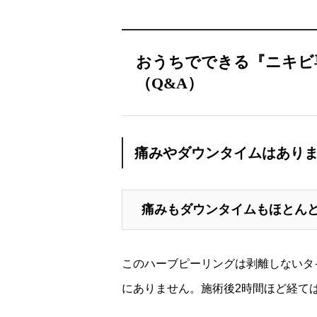
おうちでできる『ニキビ
（Q&A）
痛みやダウンタイムはあり
痛みもダウンタイムもほとん
このハーブピーリングは剥離しないタ
にありません。施術後2時間ほど経て