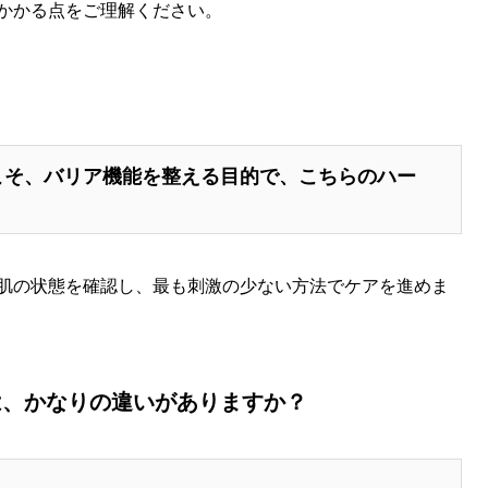
かかる点をご理解ください。
？
こそ、バリア機能を整える目的で、こちらのハー
。
肌の状態を確認し、最も刺激の少ない方法でケアを進めま
は、かなりの違いがありますか？