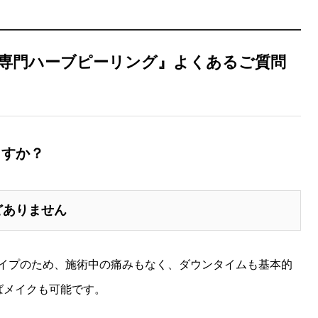
専門ハーブピーリング』よくあるご質問
ますか？
どありません
イプのため、施術中の痛みもなく、ダウンタイムも基本的
ばメイクも可能です。