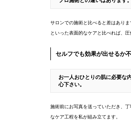
プロ施術との違いはあります
サロンでの施術と比べると差はありま
といった表面的なケアと比べれば、圧
セルフでも効果が出せるか
お一人おひとりの肌に必要な
心下さい。
施術前にお写真を送っていただき、丁
なケア工程を私が組み立てます。