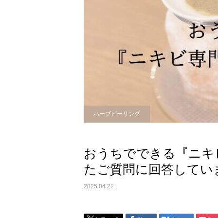
ハーブピーリング
おうちでできる『ニキ
たご質問に回答してい
2025.04.22