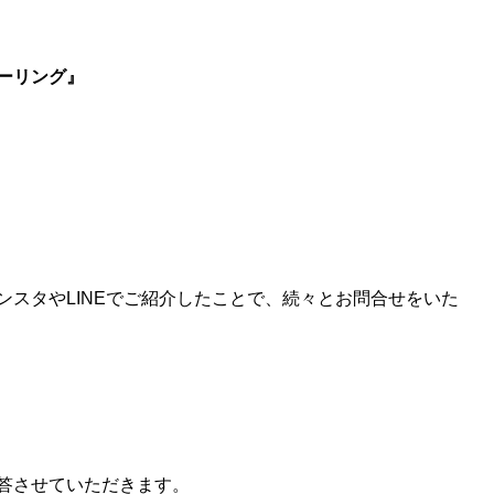
ーリング』
ンスタやLINEでご紹介したことで、続々とお問合せをいた
答させていただきます。