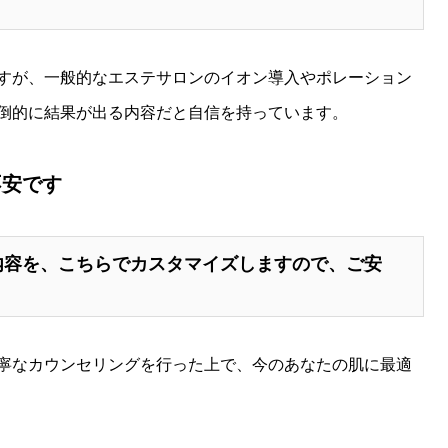
。
すが、一般的なエステサロンのイオン導入やポレーション
倒的に結果が出る内容だと自信を持っています。
不安です
内容を、こちらでカスタマイズしますので、ご安
寧なカウンセリングを行った上で、今のあなたの肌に最適