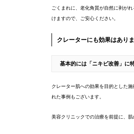
ごくまれに、老化角質が自然に剥がれ
けますので、ご安心ください。
クレーターにも効果はあり
基本的には「ニキビ改善」に
クレーター肌への効果を目的とした施
れた事例もございます。
美容クリニックでの治療を前提に、肌