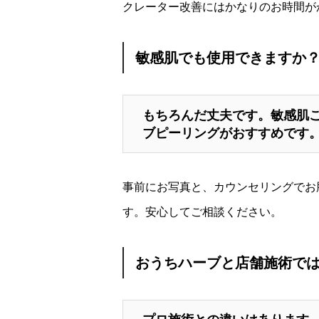
クレーター改善にはかなりのお時間が
敏感肌でも使用できますか
もちろんだ丈夫です。敏感肌
ブピーリングがおすすめです
事前にお写真と、カウンセリングでお
す。安心してご相談ください。
おうちハーブと店舗施術で