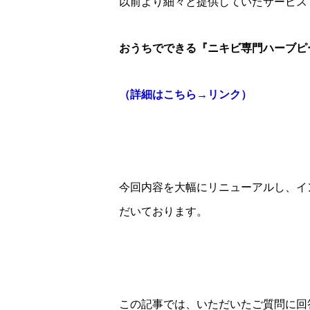
以前より細々と提供していたサービス
おうちでできる『ニキビ専門ハーブピ
（詳細はこちら→リンク）
今回内容を大幅にリニューアルし、イ
だいております。
この記事では、いただいたご質問に回