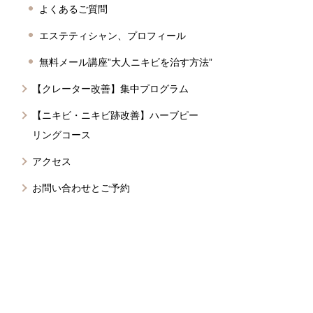
よくあるご質問
エステティシャン、プロフィール
無料メール講座”大人ニキビを治す方法”
【クレーター改善】集中プログラム
【ニキビ・ニキビ跡改善】ハーブピー
リングコース
アクセス
お問い合わせとご予約