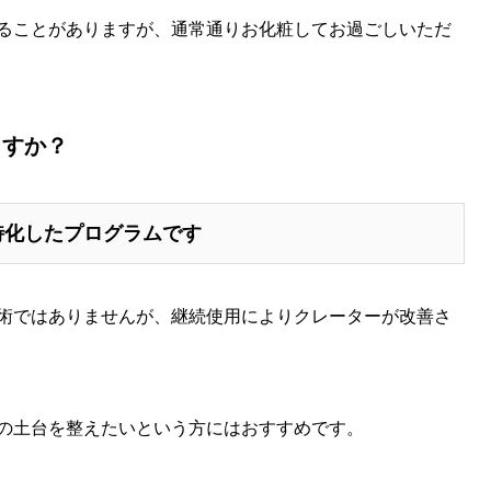
ることがありますが、通常通りお化粧してお過ごしいただ
ますか？
特化したプログラムです
術ではありませんが、継続使用によりクレーターが改善さ
の土台を整えたいという方にはおすすめです。