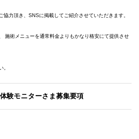
ご協力頂き、SNSに掲載してご紹介させていただきます。
、 施術メニューを通常料金よりもかなり格安にて提供させ
い。
”体験モニターさま募集要項