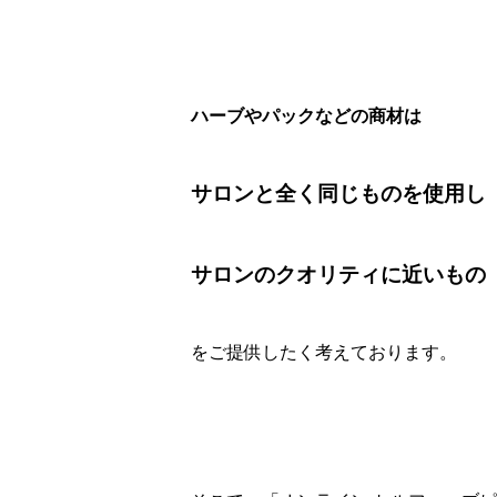
ハーブやパックなどの商材は
サロンと全く同じものを使用し
サロンのクオリティに近いもの
をご提供したく考えております。