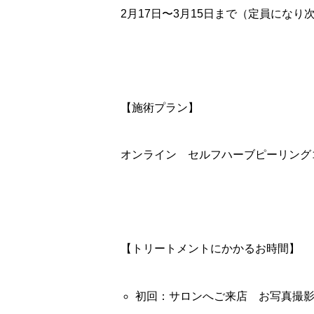
2月17日〜3月15日まで（定員になり
【施術プラン】
オンライン セルフハーブピーリング
【トリートメントにかかるお時間】
初回：サロンへご来店 お写真撮影