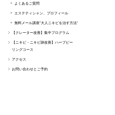
よくあるご質問
エステティシャン、プロフィール
無料メール講座”大人ニキビを治す方法”
【クレーター改善】集中プログラム
【ニキビ・ニキビ跡改善】ハーブピー
リングコース
アクセス
お問い合わせとご予約