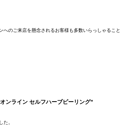
ンへのご来店を懸念されるお客様も多数いらっしゃること
オンライン セルフハーブピーリング”
した。