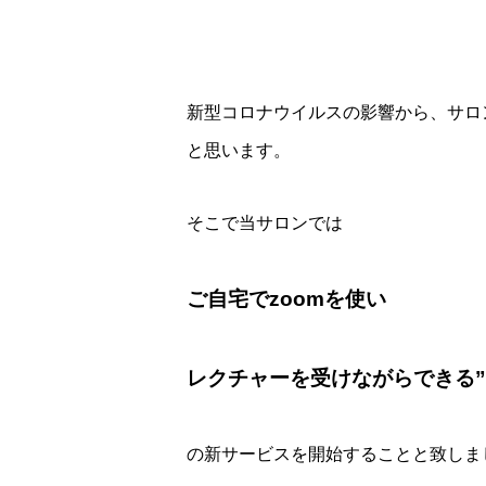
新型コロナウイルスの影響から、サロ
と思います。
そこで当サロンでは
ご自宅でzoomを使い
レクチャーを受けながらできる”
の新サービスを開始することと致しま