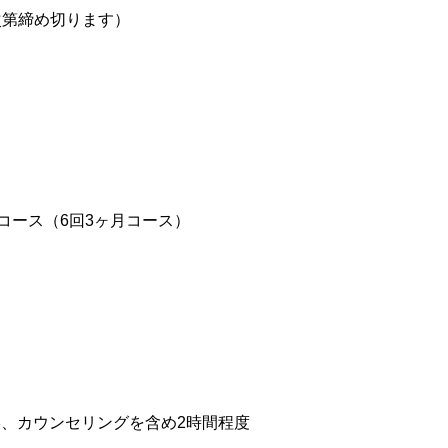
次第締め切ります）
コース（6回3ヶ月コース）
、カウンセリングを含め2時間程度