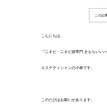
この記
こんにちは。
『ニキビ・ニキビ跡専門 きもちいい
エステティシャンの小林です。
このたびはお願いがあります。