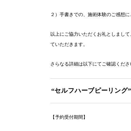
２）手書きでの、施術体験のご感想に
以上にご協力いただくお礼としまして
ていただきます。
さらなる詳細は以下にてご確認くださ
“セルフハーブピーリング
【予約受付期間】