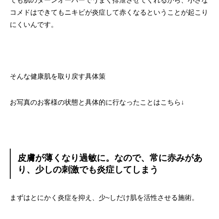
コメドはできてもニキビが炎症して赤くなるということが起こり
にくいんです。
そんな健康肌を取り戻す具体策
お写真のお客様の状態と具体的に行なったことはこちら↓
皮膚が薄くなり過敏に。なので、常に赤みがあ
り、少しの刺激でも炎症してしまう
まずはとにかく炎症を抑え、少~しだけ肌を活性させる施術。