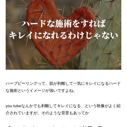
ハーブピーリングって、肌が剥離して一気にキレイになるハード
な施術というイメージが強いですよね。
you tubeなんかでも剥離してキレイになる、という映像がよく紹
介されていますが、そのような背景もあってか