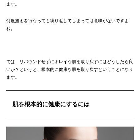
ます。
何度施術を行なっても繰り返してしまっては意味がないですよ
ね。
では、リバウンドせずにキレイな肌を取り戻すにはどうしたら良
いか？というと、根本的に健康な肌を取り戻すということになり
ます。
肌を根本的に健康にするには