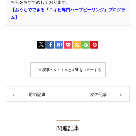
ちらをおすすめしております。
【おうちでできる『ニキビ専門ハーブピーリング』プログラ
ム】
この記事のタイトルとURLをコピーする
前の記事
次の記事
関連記事