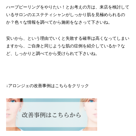
ハーブピーリングをやりたい！とお考えの方は、来店を検討して
いるサロンのエステティシャンがしっかり肌を見極められるの
か？色々な情報を調べてから施術をなさって下さいね。
安いから、という理由でいくと失敗する確率は高くなってしまい
ますから、ご自身と同じような肌の症例を紹介しているか？な
ど、しっかりと調べてから受けられて下さいね。
↓アロンジェの改善事例はこちらをクリック