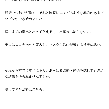
妊娠中つわりが酷く、それと同時にニキビのような赤みのあるブ
ツブツができ始めました。
産むまでの辛抱と思って耐えるも、出産後も治らない。。
更にはコロナ禍へと突入し、マスク生活の影響もあり更に悪化。
それから本当に本当にありとあらゆる治療・施術を試しても満足
な結果を得られませんでした。
試してきた治療はこちら↓