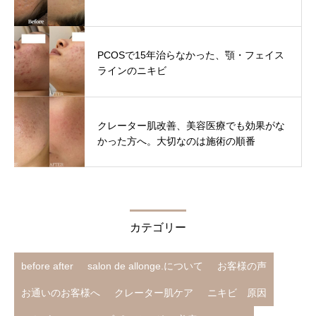
PCOSで15年治らなかった、顎・フェイス
ラインのニキビ
クレーター肌改善、美容医療でも効果がな
かった方へ。大切なのは施術の順番
カテゴリー
before after
salon de allonge.について
お客様の声
お通いのお客様へ
クレーター肌ケア
ニキビ 原因