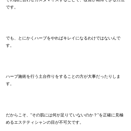
です。
でも、とにかくハーブをやればキレイになるわけではないんで
す。
ハーブ施術を行う土台作りをすることの方が大事だったりしま
す。
だからこそ、”その肌には何が足りていないのか？”を正確に見極
めるエステティシャンの目が不可欠です。