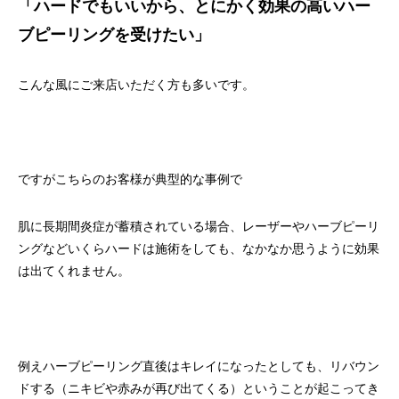
「ハードでもいいから、とにかく効果の高いハー
ブピーリングを受けたい」
こんな風にご来店いただく方も多いです。
ですがこちらのお客様が典型的な事例で
肌に長期間炎症が蓄積されている場合、レーザーやハーブピーリ
ングなどいくらハードは施術をしても、なかなか思うように効果
は出てくれません。
例えハーブピーリング直後はキレイになったとしても、リバウン
ドする（ニキビや赤みが再び出てくる）ということが起こってき