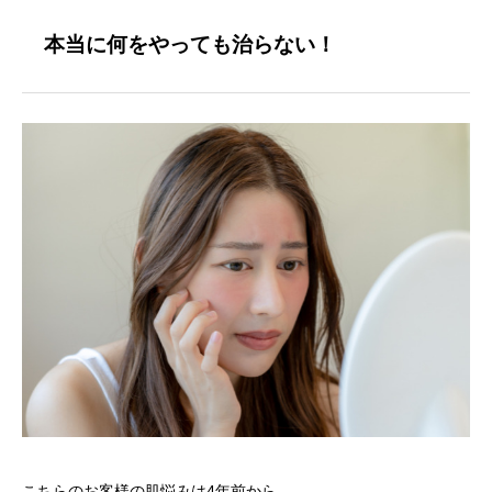
本当に何をやっても治らない！
こちらのお客様の肌悩みは4年前から。