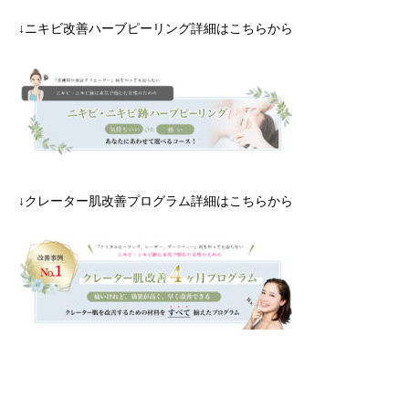
↓ニキビ改善ハーブピーリング詳細はこちらから
↓クレーター肌改善プログラム詳細はこちらから