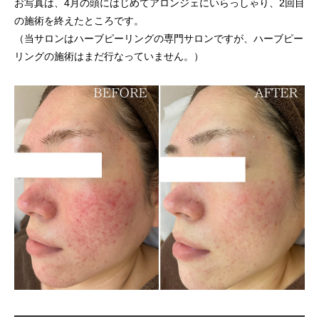
お写真は、4月の頭にはじめてアロンジェにいらっしゃり、2回目
の施術を終えたところです。
（当サロンはハーブピーリングの専門サロンですが、ハーブピー
リングの施術はまだ行なっていません。）