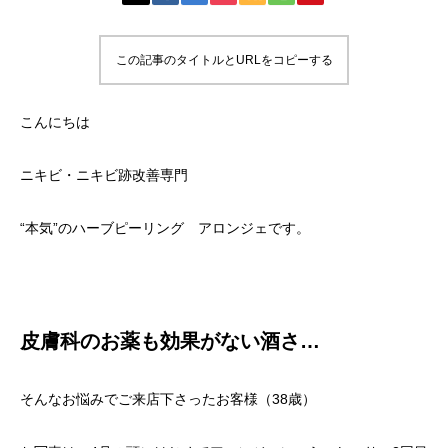
この記事のタイトルとURLをコピーする
こんにちは
ニキビ・ニキビ跡改善専門
“本気”のハーブピーリング アロンジェです。
皮膚科のお薬も効果がない酒さ…
そんなお悩みでご来店下さったお客様（38歳）