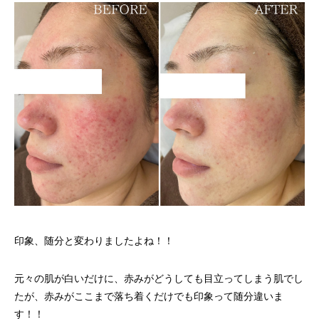
印象、随分と変わりましたよね！！
元々の肌が白いだけに、赤みがどうしても目立ってしまう肌でし
たが、赤みがここまで落ち着くだけでも印象って随分違いま
す！！