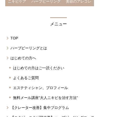
ニキビケア
ハーブピーリング
美容のアレコレ
メニュー
TOP
ハーブピーリングとは
はじめての方へ
はじめての方はご一読ください
よくあるご質問
エステティシャン、プロフィール
無料メール講座”大人ニキビを治す方法”
【クレーター改善】集中プログラム