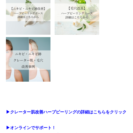
▶︎クレーター肌改善ハーブピーリングの詳細はこちらをクリック
▶︎オンラインでサポート！