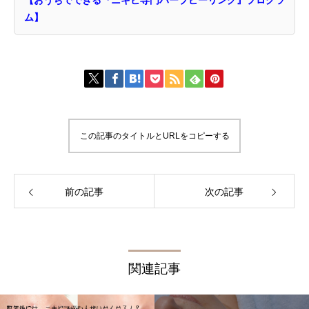
ム】
この記事のタイトルとURLをコピーする
前の記事
次の記事
関連記事