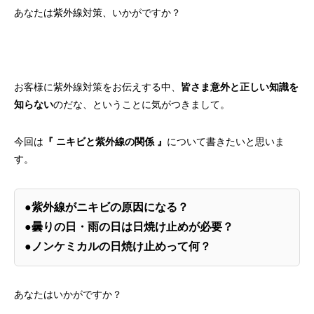
あなたは紫外線対策、いかがですか？
お客様に紫外線対策をお伝えする中、
皆さま意外と正しい知識を
知らない
のだな、ということに気がつきまして。
今回は
『 ニキビと紫外線の関係 』
について書きたいと思いま
す。
●紫外線がニキビの原因になる？
●曇りの日・雨の日は日焼け止めが必要？
●ノンケミカルの日焼け止めって何？
あなたはいかがですか？