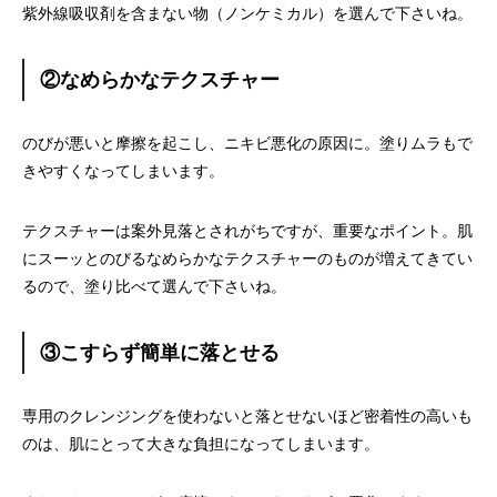
紫外線吸収剤を含まない物（ノンケミカル）を選んで下さいね。
②なめらかなテクスチャー
のびが悪いと摩擦を起こし、ニキビ悪化の原因に。塗りムラもで
きやすくなってしまいます。
テクスチャーは案外見落とされがちですが、重要なポイント。肌
にスーッとのびるなめらかなテクスチャーのものが増えてきてい
るので、塗り比べて選んで下さいね。
③こすらず簡単に落とせる
専用のクレンジングを使わないと落とせないほど密着性の高いも
のは、肌にとって大きな負担になってしまいます。