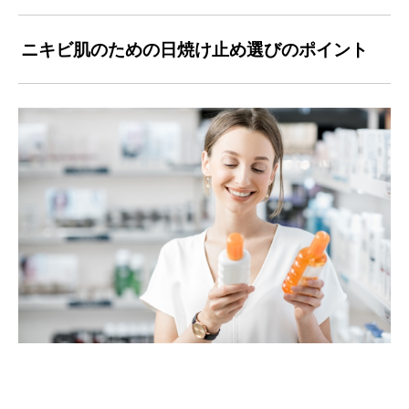
ニキビ肌のための日焼け止め選びのポイント