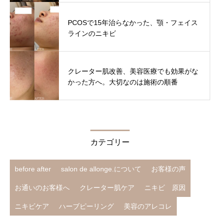
PCOSで15年治らなかった、顎・フェイス
ラインのニキビ
クレーター肌改善、美容医療でも効果がな
かった方へ。大切なのは施術の順番
カテゴリー
before after
salon de allonge.について
お客様の声
お通いのお客様へ
クレーター肌ケア
ニキビ 原因
ニキビケア
ハーブピーリング
美容のアレコレ