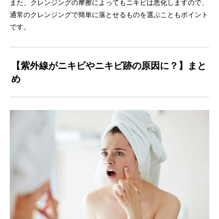
また、クレンジングの摩擦によってもニキビは悪化しますので、
通常のクレンジングで簡単に落とせるものを選ぶこともポイント
です。
【紫外線がニキビやニキビ跡の原因に？】まと
め