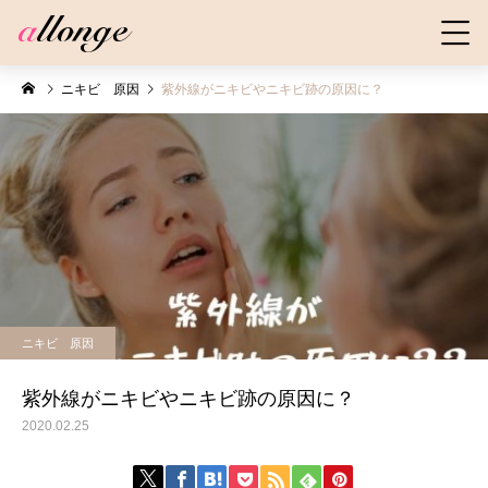
ニキビ 原因
紫外線がニキビやニキビ跡の原因に？
ニキビ 原因
紫外線がニキビやニキビ跡の原因に？
2020.02.25