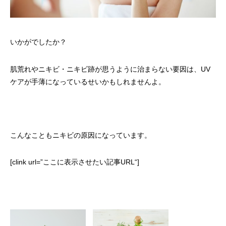
いかがでしたか？
肌荒れやニキビ・ニキビ跡が思うように治まらない要因は、UV
ケアが手薄になっているせいかもしれませんよ。
こんなこともニキビの原因になっています。
[clink url=”
ここに表示させたい記事URL
“]