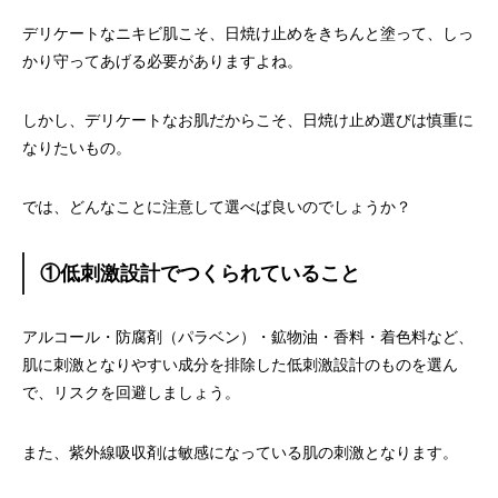
デリケートなニキビ肌こそ、日焼け止めをきちんと塗って、しっ
かり守ってあげる必要がありますよね。
しかし、デリケートなお肌だからこそ、日焼け止め選びは慎重に
なりたいもの。
では、どんなことに注意して選べば良いのでしょうか？
①低刺激設計でつくられていること
アルコール・防腐剤（パラベン）・鉱物油・香料・着色料など、
肌に刺激となりやすい成分を排除した低刺激設計のものを選ん
で、リスクを回避しましょう。
また、紫外線吸収剤は敏感になっている肌の刺激となります。