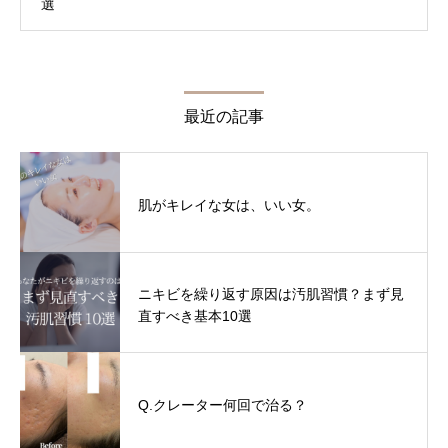
最近の記事
肌がキレイな女は、いい女。
ニキビを繰り返す原因は汚肌習慣？まず見
直すべき基本10選
Q.クレーター何回で治る？