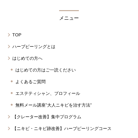
メニュー
TOP
ハーブピーリングとは
はじめての方へ
はじめての方はご一読ください
よくあるご質問
エステティシャン、プロフィール
無料メール講座”大人ニキビを治す方法”
【クレーター改善】集中プログラム
【ニキビ・ニキビ跡改善】ハーブピーリングコース