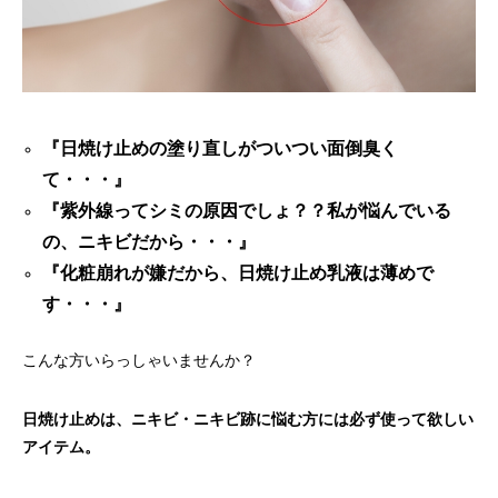
『日焼け止めの塗り直しがついつい面倒臭く
て・・・』
『紫外線ってシミの原因でしょ？？私が悩んでいる
の、ニキビだから・・・』
『化粧崩れが嫌だから、日焼け止め乳液は薄めで
す・・・』
こんな方いらっしゃいませんか？
日焼け止めは、ニキビ・ニキビ跡に悩む方には必ず使って欲しい
アイテム。