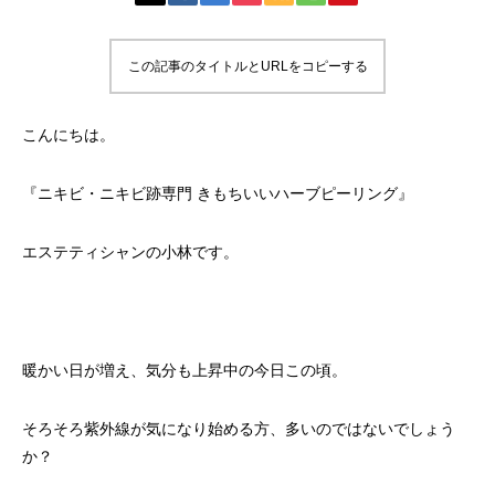
この記事のタイトルとURLをコピーする
こんにちは。
『ニキビ・ニキビ跡専門 きもちいいハーブピーリング』
エステティシャンの小林です。
暖かい日が増え、気分も上昇中の今日この頃。
そろそろ紫外線が気になり始める方、多いのではないでしょう
か？