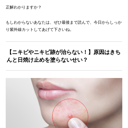
正解わかりますか？
もしわからないあなたは、ぜひ最後まで読んで、今日からしっか
り紫外線カットしてあげて下さいね。
【ニキビやニキビ跡が治らない！】原因はきち
んと日焼け止めを塗らないせい？