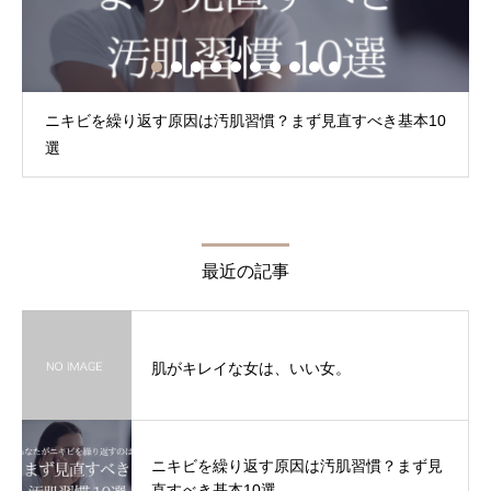
ニキビを繰り返す原因は汚肌習慣？まず見直すべき基本10
選
最近の記事
肌がキレイな女は、いい女。
ニキビを繰り返す原因は汚肌習慣？まず見
直すべき基本10選