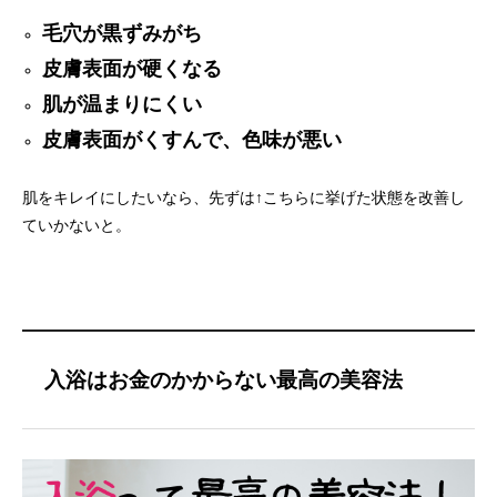
毛穴が黒ずみがち
皮膚表面が硬くなる
肌が温まりにくい
皮膚表面がくすんで、色味が悪い
肌をキレイにしたいなら、先ずは↑こちらに挙げた状態を改善し
ていかないと。
入浴はお金のかからない最高の美容法