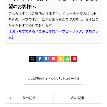
望のお客様へ
こちらはすぐにご案内が可能です。 クレーター改善には不
向きのハーブですが、ニキビ改善をご希望の方は、まずはこ
ちらをおすすめしております。
【おうちでできる『ニキビ専門ハーブピーリング』プログラ
ム】
この記事のタイトルとURLをコピーする
前の記事
次の記事