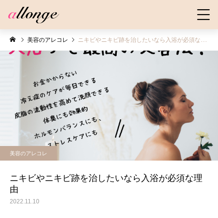
美容のアレコレ
ニキビやニキビ跡を治したいなら入浴が必須な理由
美容のアレコレ
ニキビやニキビ跡を治したいなら入浴が必須な理
由
2022.11.10