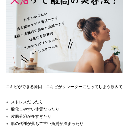
ニキビができる原因、ニキビがクレーターになってしまう原因て
ストレスだったり
酸化しやすい体質だったり
皮脂分泌が多すぎたり
肌の代謝が落ちて古い角質が溜まったり