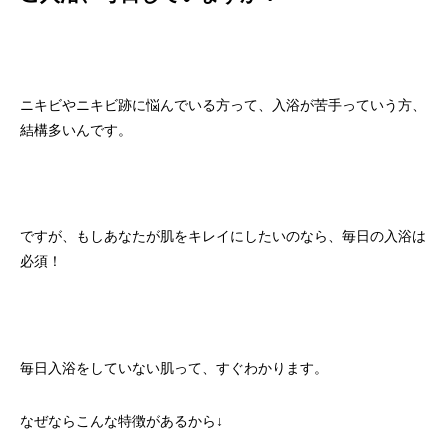
ニキビやニキビ跡に悩んでいる方って、入浴が苦手っていう方、
結構多いんです。
ですが、もしあなたが肌をキレイにしたいのなら、毎日の入浴は
必須！
毎日入浴をしていない肌って、すぐわかります。
なぜならこんな特徴があるから↓