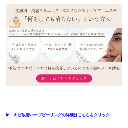
▶︎ニキビ改善ハーブピーリングの詳細はこちらをクリック