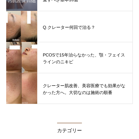
Q.クレーター何回で治る？
PCOSで15年治らなかった、顎・フェイス
ラインのニキビ
クレーター肌改善、美容医療でも効果がな
かった方へ。大切なのは施術の順番
カテゴリー