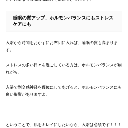
睡眠の質アップ、ホルモンバランスにもストレス
ケアにも
入浴から時間をおかずにお布団に入れば、睡眠の質も高まりま
す。
ストレスの多い日々を過ごしている方は、ホルモンバランスが崩
れがち。
入浴で副交感神経を優位にしてあげると、ホルモンバランスにも
良い影響がありますよ。
ということで、肌をキレイにしたいなら、入浴は必須です！！！