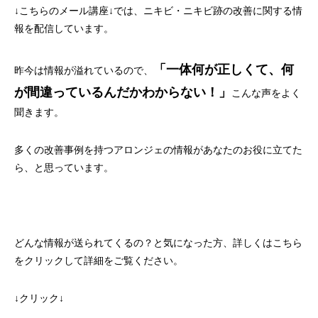
↓こちらのメール講座↓では、ニキビ・ニキビ跡の改善に関する情
報を配信しています。
「一体何が正しくて、何
昨今は情報が溢れているので、
が間違っているんだかわからない！」
こんな声をよく
聞きます。
多くの改善事例を持つアロンジェの情報があなたのお役に立てた
ら、と思っています。
どんな情報が送られてくるの？と気になった方、詳しくはこちら
をクリックして詳細をご覧ください。
↓クリック↓