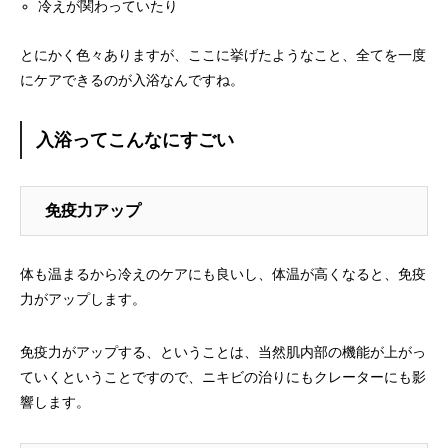
冷えが関わっていたり
とにかく色々ありますが、ここに挙げたようなこと、全てを一度
にケアできるのが入浴なんですね。
入浴ってこんなにすごい
免疫力アップ
体も温まるから冷えのケアにも良いし、体温が高くなると、免疫
力がアップします。
免疫力がアップする、ということは、当然肌内部の機能が上がっ
ていくということですので、ニキビの治りにもクレーターにも影
響します。