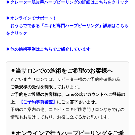
▶︎クレーター肌改善ハーブピーリングの詳細はこちらをクリック
▶︎オンラインでサポート！
おうちでできる『ニキビ専門ハーブピーリング』詳細はこちら
をクリック
▶︎他の施術事例はこちらでご紹介しています
⚫︎当サロンでの施術をご希望のお客様へ
ただいま当サロンでは、リピーター様のご予約枠確保の為、
ご新規様の受付を制限
しております。
ご予約をご希望のお客様は、Line公式アカウントへご登録の
上、
【ご予約事前審査】
にご回答下さいませ。
予約のご案内の他、ニキビ・ニキビ跡専門サロンならではの
情報もお届けしており、お役に立てるかと思います。
⚫︎オンラインで行うハーブピーリングをご希