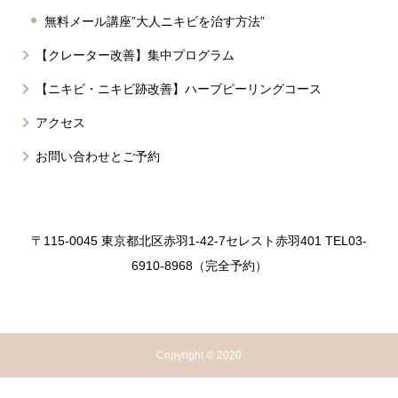
無料メール講座”大人ニキビを治す方法”
【クレーター改善】集中プログラム
【ニキビ・ニキビ跡改善】ハーブピーリングコース
アクセス
お問い合わせとご予約
〒115-0045 東京都北区赤羽1-42-7セレスト赤羽401 TEL03-
6910-8968（完全予約）
Copyright © 2020